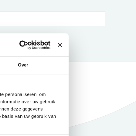
Over
te personaliseren, om
informatie over uw gebruik
kunnen deze gegevens
p basis van uw gebruik van