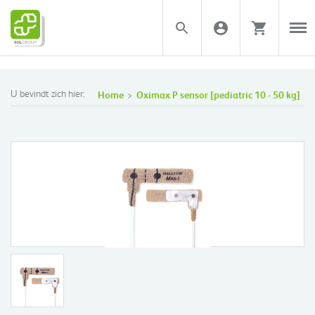
U bevindt zich hier:
Home
Oximax P sensor [pediatric 10 - 50 kg]