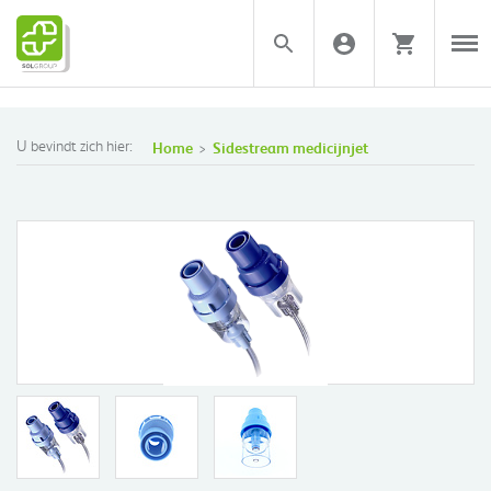
U bevindt zich hier:
Home
Sidestream medicijnjet