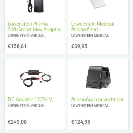
Lowenstein Prisma
Lowenstein Medical
Soft/Smart Max Adapter
Prisma filters
LOWENSTEIN MEDICAL
LOWENSTEIN MEDICAL
€158,61
€39,95
DC-Adapter 12/24 V
PrismaAqua bevochtiger
LOWENSTEIN MEDICAL
LOWENSTEIN MEDICAL
€249,00
€124,95