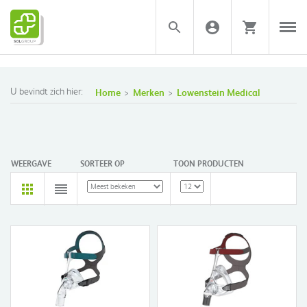
U bevindt zich hier:
Home
Merken
Lowenstein Medical
WEERGAVE
SORTEER OP
TOON PRODUCTEN