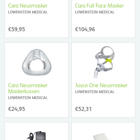
Cara Neusmasker
Cara Full Face Masker
LOWENSTEIN MEDICAL
LOWENSTEIN MEDICAL
€59,95
€104,96
Cara Neusmasker
Joyce One Neusmasker
Maskerkussen
LOWENSTEIN MEDICAL
LOWENSTEIN MEDICAL
€24,95
€52,31