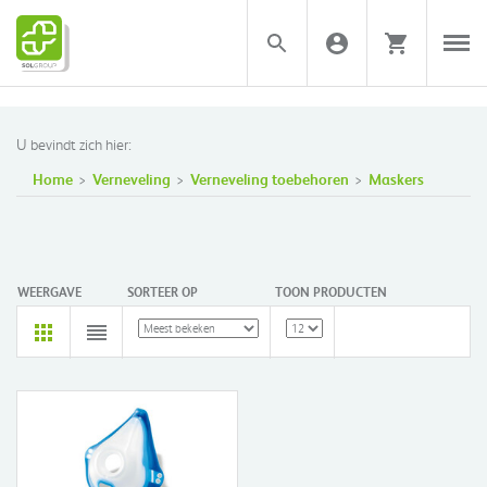
U bevindt zich hier:
Home
Verneveling
Verneveling toebehoren
Maskers
WEERGAVE
SORTEER OP
TOON PRODUCTEN