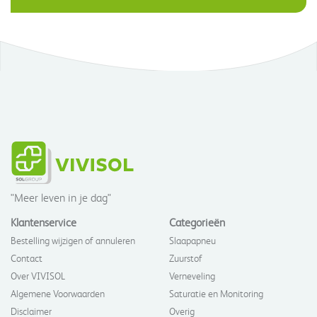
"Meer leven in je dag"
Klantenservice
Categorieën
Bestelling wijzigen of annuleren
Slaapapneu
Contact
Zuurstof
Over VIVISOL
Verneveling
Algemene Voorwaarden
Saturatie en Monitoring
Disclaimer
Overig