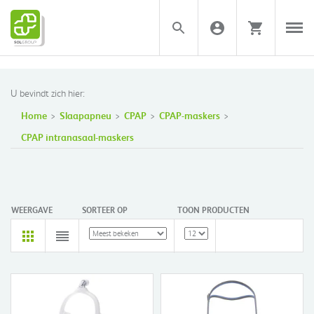
U bevindt zich hier:
Home
Slaapapneu
CPAP
CPAP-maskers
CPAP intranasaal-maskers
WEERGAVE
SORTEER OP
TOON PRODUCTEN