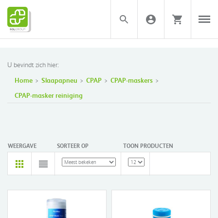
U bevindt zich hier:
Home
Slaapapneu
CPAP
CPAP-maskers
CPAP-masker reiniging
WEERGAVE
SORTEER OP
TOON PRODUCTEN