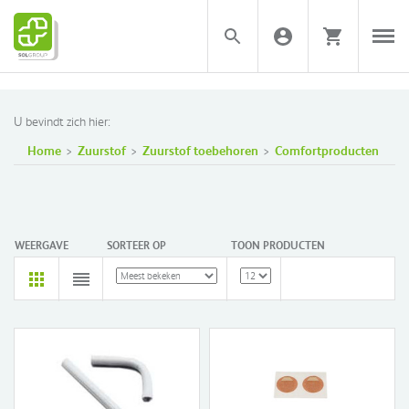
U bevindt zich hier:
Home
Zuurstof
Zuurstof toebehoren
Comfortproducten
WEERGAVE
SORTEER OP
TOON PRODUCTEN