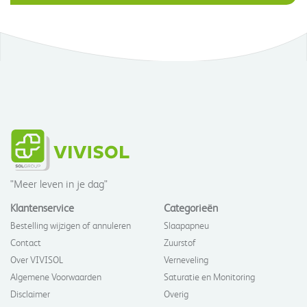
"Meer leven in je dag"
Klantenservice
Categorieën
Bestelling wijzigen of annuleren
Slaapapneu
Contact
Zuurstof
Over VIVISOL
Verneveling
Algemene Voorwaarden
Saturatie en Monitoring
Disclaimer
Overig