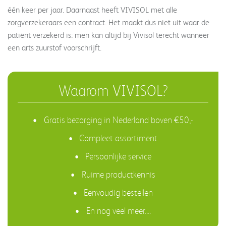
één keer per jaar. Daarnaast heeft VIVISOL met alle
zorgverzekeraars een contract. Het maakt dus niet uit waar de
patiënt verzekerd is: men kan altijd bij Vivisol terecht wanneer
een arts zuurstof voorschrijft.
Waarom VIVISOL?
Gratis bezorging in Nederland boven €50,-
Compleet assortiment
Persoonlijke service
Ruime productkennis
Eenvoudig bestellen
En nog veel meer....