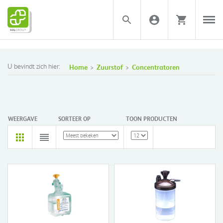
U bevindt zich hier:
Home
Zuurstof
Concentratoren
WEERGAVE
SORTEER OP
TOON PRODUCTEN