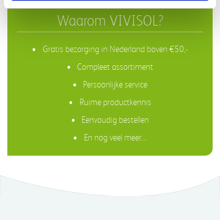
Waarom VIVISOL?
Gratis bezorging in Nederland boven €50,-
Compleet assortiment
Persoonlijke service
Ruime productkennis
Eenvoudig bestellen
En nog veel meer....