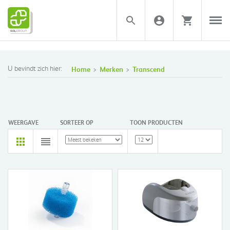
U bevindt zich hier:
Home
Merken
Transcend
WEERGAVE
SORTEER OP
TOON PRODUCTEN