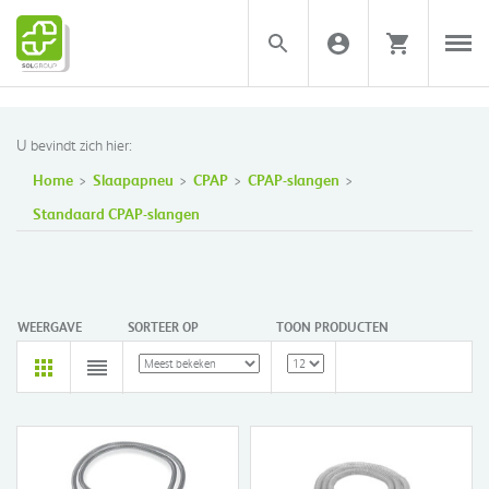
U bevindt zich hier:
Home
Slaapapneu
CPAP
CPAP-slangen
Standaard CPAP-slangen
WEERGAVE
SORTEER OP
TOON PRODUCTEN