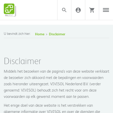
U bevindt zich hier:
Home
Disclaimer
Disclaimer
Middels het bezoeken van de pagina’s van deze website verklaart
de bezoeker zich akkoord met de bepalingen en voorwaarden
zoals hieronder uiteengezet. VIVISOL Nederland B.V. (verder
genoemd: VIVISOL) behoudt zich het recht voor om deze
voorwaarden op elk gewenst moment aan te passen.
Het enige doel van deze website is het verstrekken van
algemene informatie over VIVISOL en over de diensten die