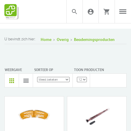
U bevindt zich hier:
Home
Overig
Beademingsproducten
WEERGAVE
SORTEER OP
TOON PRODUCTEN