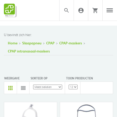
U bevindt zich hier:
Home
Slaapapneu
CPAP
CPAP-maskers
CPAP intranasaal-maskers
WEERGAVE
SORTEER OP
TOON PRODUCTEN