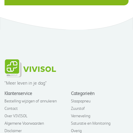
"Meer leven in je dag"
Klantenservice
Categorieën
Bestelling wijzigen of annuleren
Slaapapneu
Contact
Zuurstof
Over VIVISOL
Verneveling
Algemene Voorwaarden
Saturatie en Monitoring
Disclaimer
Overig