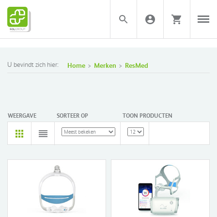
U bevindt zich hier:
Home
Merken
ResMed
WEERGAVE
SORTEER OP
TOON PRODUCTEN