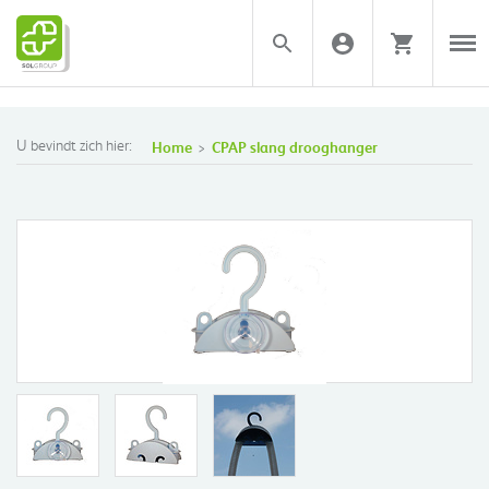
U bevindt zich hier:
Home
CPAP slang drooghanger