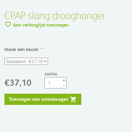
CPAP slang drooghanger
Aan verlanglijst toevoegen
Maak een keuze:
*
AANTAL
+
€37,10
-
Toevoegen aan winkelwagen