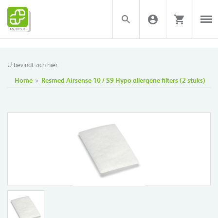
U bevindt zich hier:
Home
Resmed Airsense 10 / S9 Hypo allergene filters (2 stuks)