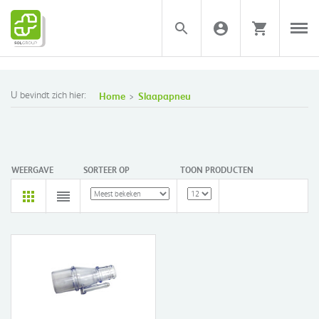
U bevindt zich hier:
Home
Slaapapneu
WEERGAVE
SORTEER OP
TOON PRODUCTEN